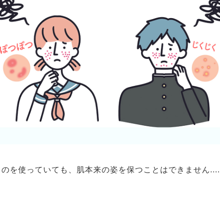
のを使っていても、肌本来の姿を保つことはできません....