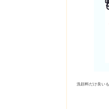
洗顔料だけ良いも