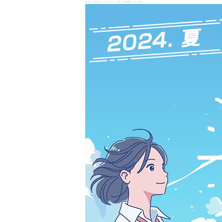
本サイトはアフィリエイト（PR）を利用しています。