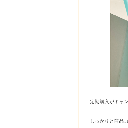
定期購入がキャ
しっかりと商品