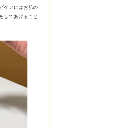
ビケアにはお肌の
をしてあげること