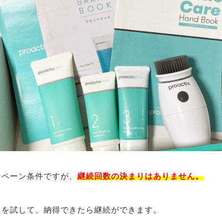
ンペーン条件ですが、
継続回数の決まりはありません。
力を試して、納得できたら継続ができます。