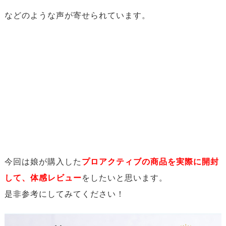
などのような声が寄せられています。
今回は娘が購入した
プロアクティブの商品を実際に開封
して、体感レビュー
をしたいと思います。
是非参考にしてみてください！