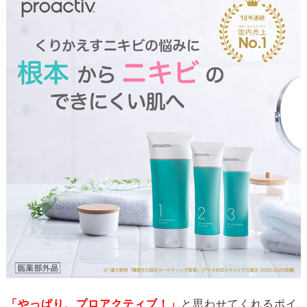
「やっぱり、プロアクティブ！」
と思わせてくれるポイ