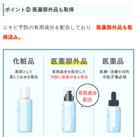
ポイント② 医薬部外品も取得
ニキビ予防の有用成分を配合しており、
医薬部外品を取
得済み。