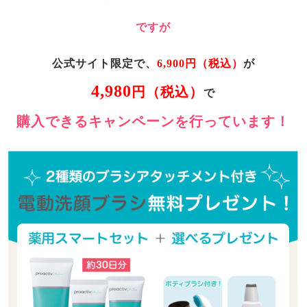
ですが
公式サイト限定で、
6,900円（税込）
が
4,980
円（税込）
で
購入できるキャンペーンを行っています！