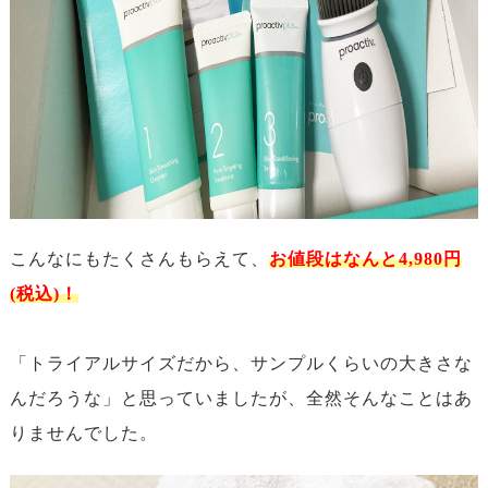
こんなにもたくさんもらえて、
お値段はなんと4,980円
(税込)！
「トライアルサイズだから、サンプルくらいの大きさな
んだろうな」と思っていましたが、全然そんなことはあ
りませんでした。