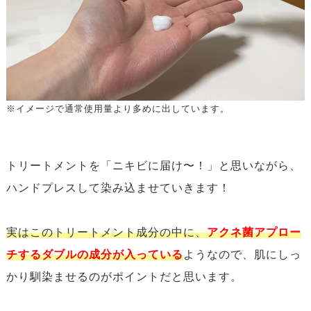
※イメージで通常使用量より多めに出しています。
トリートメントを「ニキビに届け〜！」と思いながら、
ハンドプレスして染み込ませていきます！
実はこのトリートメント成分の中に、
アクネ菌アプロー
チするダブルの成分が入っている
ようなので、肌にしっ
かり馴染ませるのがポイントだと思います。