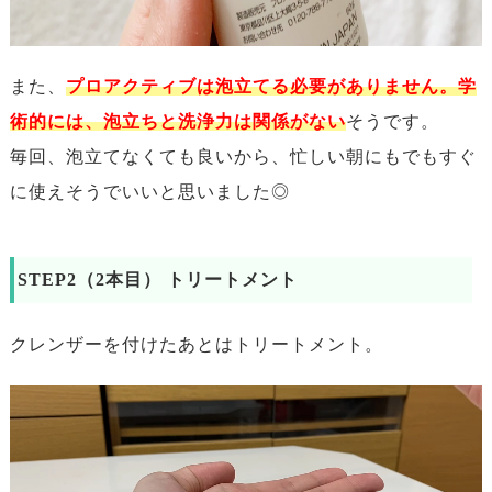
また、
プロアクティブは泡立てる必要がありません。学
術的には、泡立ちと洗浄力は関係がない
そうです。
毎回、泡立てなくても良いから、忙しい朝にもでもすぐ
に使えそうでいいと思いました◎
STEP2（2本目） トリートメント
クレンザーを付けたあとはトリートメント。