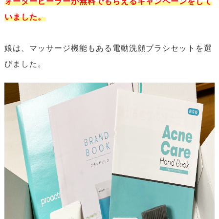
ォーターピーラーが無料でもらえるキャンペーンをして
いました。
娘は、マッサージ機能もある電動洗顔ブラシセットを選
びました。