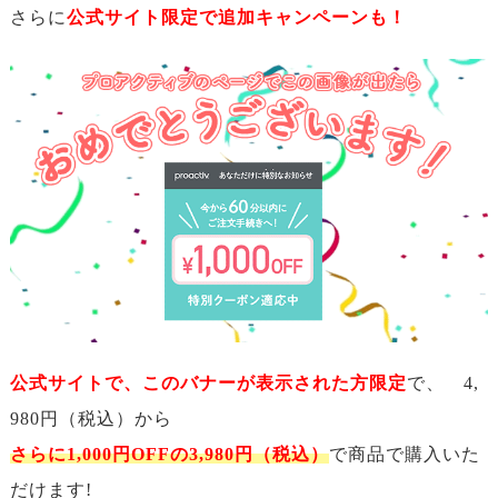
さらに
公式サイト限定で追加キャンペーンも！
公式サイトで、このバナーが表示された方限定
で、 4,
980円（税込）から
さらに1,000円OFFの3,980円（税込）
で商品で購入いた
だけます!