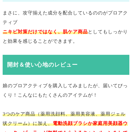
まさに、攻守揃えた成分を配合しているののがプロアク
ティブ
ニキビ対策だけではなく、肌ケア商品
としてもしっかり
と効果を感じることができます。
開封＆使い心地のレビュー
娘のプロアクティブを購入してみましたが、届いてびっ
くり！こんなにもたくさんのアイテムが！
3つのケア商品（薬用洗顔料、薬用美容液、薬用ジェル
状クリーム）に加え、
電動洗顔ブラシか家庭用美顔器ウ