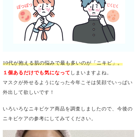
10代が抱える肌の悩みで最も多いのが「ニキビ」。
１個あるだけでも気になって
しまいますよね。
マスクが外せるようになった今年こそは笑顔でいっぱい
外出して欲しいです！
いろいろなニキビケア商品を調査しましたので、今後の
ニキビケアの参考にしてみてください。