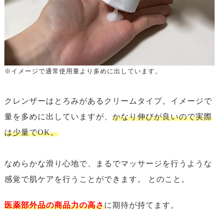
※イメージで通常使用量より多めに出しています。
クレンザーはとろみがあるクリームタイプ。イメージで
量を多めに出していますが、
かなり伸びが良いので実際
は少量でOK。
なめらかな滑り心地で、まるでマッサージを行うような
感覚で肌ケアを行うことができます。 とのこと。
医薬部外品の商品力の高さ
に期待が持てます。