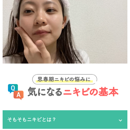
そもそもニキビとは？