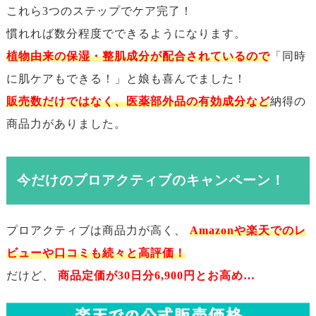
これら3つのステップでケア完了！
慣れれば数分程度でできるようになります。
植物由来の保湿・整肌成分が配合されているので
「同時
に肌ケアもできる！」と娘も喜んでました！
販売数だけではなく、医薬部外品の有効成分など
納得の
商品力がありました。
今だけのプロアクティブのキャンペーン！
プロアクティブは商品力が高く、
Amazonや楽天でのレ
ビューや口コミも続々と高評価！
だけど、
商品定価が30日分6,900円とお高め…