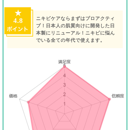
★
ニキビケアならまずはプロアクティ
4.8
ブ！日本人の肌質向けに開発した日
本製にリニューアル！ニキビに悩ん
でいる全ての年代で使えます。