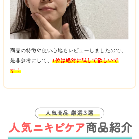
商品の特徴や使い心地もレビューしましたので、
是非参考にして、
1位は絶対に試して欲しいで
す！