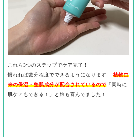
※イメージで通常使用量より多めに出しています。
これら3つのステップでケア完了！
慣れれば数分程度でできるようになります。
植物由
来の保湿・整肌成分が配合されているので
「同時に
肌ケアもできる！」と娘も喜んでました！