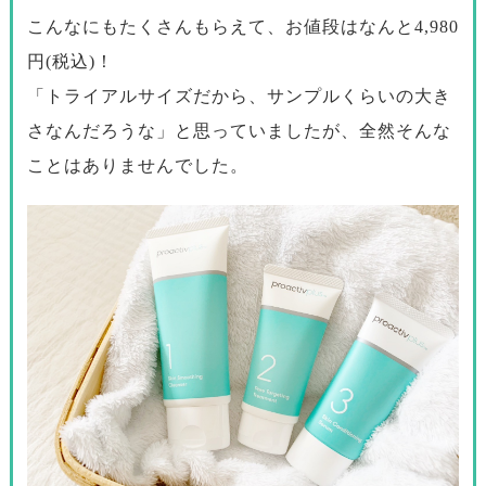
こんなにもたくさんもらえて、お値段はなんと4,980
円(税込)！
「トライアルサイズだから、サンプルくらいの大き
さなんだろうな」と思っていましたが、全然そんな
ことはありませんでした。