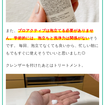
また、
プロアクティブは泡立てる必要がありませ
ん。学術的には、泡立ちと洗浄力は関係がない
そう
です。 毎回、泡立てなくても良いから、忙しい朝に
もでもすぐに使えそうでいいと思いました◎
クレンザーを付けたあとはトリートメント。