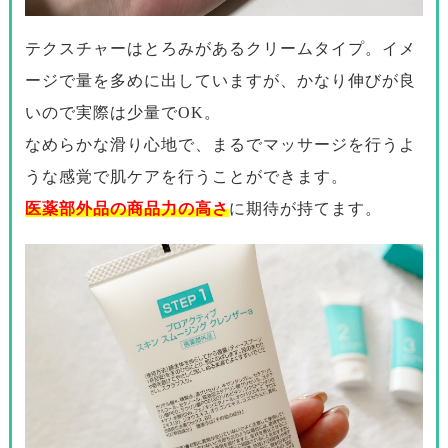
※イメージで通常使用量より多めに出しています。
テクスチャーはとろみがあるクリームタイプ。イメ
ージで量を多めに出していますが、かなり伸びが良
いので実際は少量でOK。
なめらかな滑り心地で、まるでマッサージを行うよ
うな感覚で肌ケアを行うことができます。
医薬部外品の商品力の高さ
に期待が持てます。