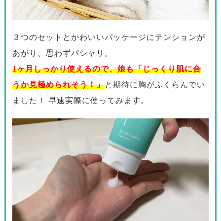
３つのセットとかわいいパッケージにテンションが
あがり、思わずパシャリ。
1ヶ月しっかり使えるので、娘も「じっくり肌に合
うか見極められそう！」
と期待に胸がふくらんでい
ました！ 早速実際に使ってみます。