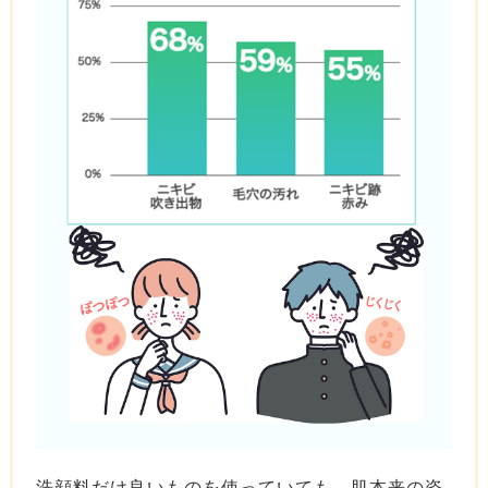
洗顔料だけ良いものを使っていても、肌本来の姿