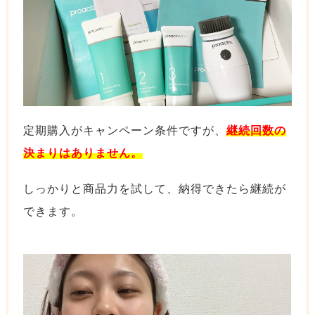
定期購入がキャンペーン条件ですが、
継続回数の
決まりはありません。
しっかりと商品力を試して、納得できたら継続が
できます。