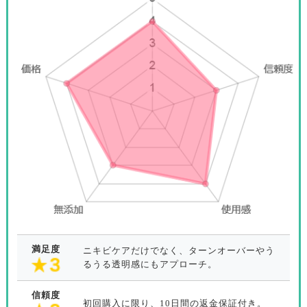
満足度
ニキビケアだけでなく、ターンオーバーやう
るうる透明感にもアプローチ。
信頼度
初回購入に限り、10日間の返金保証付き。