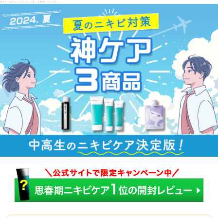
本サイトはアフィリエイト（PR）を利用しています。