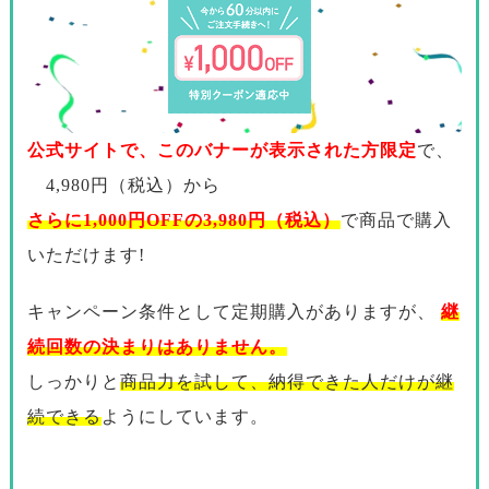
公式サイトで、このバナーが表示された方限定
で、
4,980円（税込）から
さらに1,000円OFFの3,980円（税込）
で商品で購入
いただけます!
キャンペーン条件として定期購入がありますが、
継
続回数の決まりはありません。
しっかりと
商品力を試して、納得できた人だけが継
続できる
ようにしています。