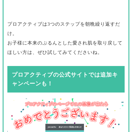
プロアクティブは3つのステップを朝晩繰り返すだ
け。
お子様に本来のぷるんとした愛され肌を取り戻して
ほしい方は、ぜひ試してみてくださいね。
プロアクティブの公式サイトでは追加キ
ャンペーンも！